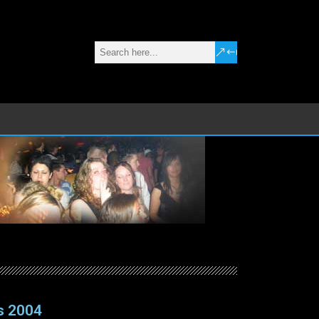
rs 2004